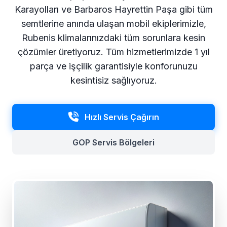
Karayolları ve Barbaros Hayrettin Paşa gibi tüm
semtlerine anında ulaşan mobil ekiplerimizle,
Rubenis klimalarınızdaki tüm sorunlara kesin
çözümler üretiyoruz. Tüm hizmetlerimizde 1 yıl
parça ve işçilik garantisiyle konforunuzu
kesintisiz sağlıyoruz.
Hızlı Servis Çağırın
GOP Servis Bölgeleri