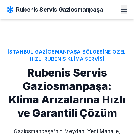
Rubenis Servis Gaziosmanpaşa
İSTANBUL GAZİOSMANPAŞA BÖLGESİNE ÖZEL
HIZLI RUBENIS KLİMA SERVİSİ
Rubenis Servis
Gaziosmanpaşa:
Klima Arızalarına Hızlı
ve Garantili Çözüm
Gaziosmanpaşa'nın Meydan, Yeni Mahalle,