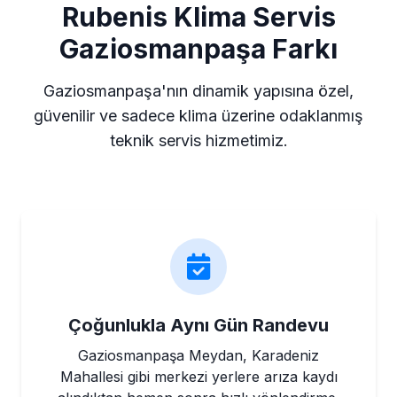
Rubenis Klima Servis
Gaziosmanpaşa Farkı
Gaziosmanpaşa'nın dinamik yapısına özel,
güvenilir ve sadece klima üzerine odaklanmış
teknik servis hizmetimiz.
Çoğunlukla Aynı Gün Randevu
Gaziosmanpaşa Meydan, Karadeniz
Mahallesi gibi merkezi yerlere arıza kaydı