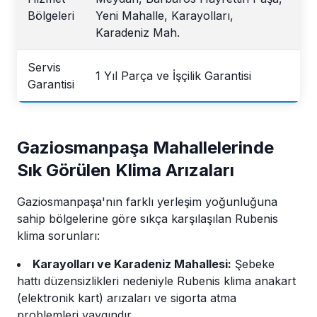
Bölgeleri
Yeni Mahalle, Karayolları,
Karadeniz Mah.
Servis
1 Yıl Parça ve İşçilik Garantisi
Garantisi
Gaziosmanpaşa Mahallelerinde
Sık Görülen Klima Arızaları
Gaziosmanpaşa'nın farklı yerleşim yoğunluğuna
sahip bölgelerine göre sıkça karşılaşılan Rubenis
klima sorunları:
Karayolları ve Karadeniz Mahallesi:
Şebeke
hattı düzensizlikleri nedeniyle Rubenis klima anakart
(elektronik kart) arızaları ve sigorta atma
problemleri yaygındır.