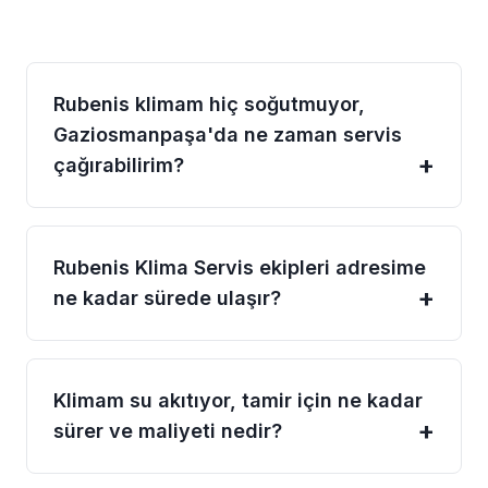
Rubenis klimam hiç soğutmuyor,
Gaziosmanpaşa'da ne zaman servis
çağırabilirim?
Rubenis Klima Servis ekipleri adresime
ne kadar sürede ulaşır?
Klimam su akıtıyor, tamir için ne kadar
sürer ve maliyeti nedir?