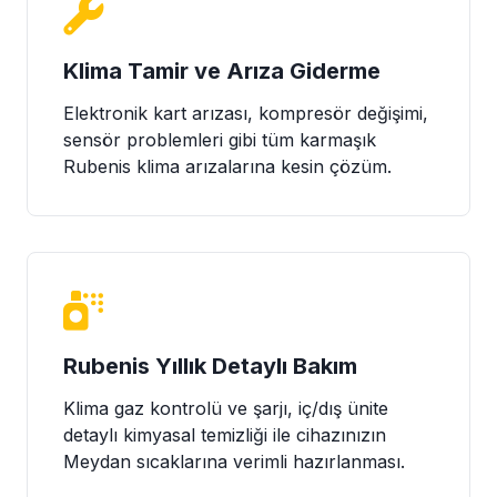
Klima Tamir ve Arıza Giderme
Elektronik kart arızası, kompresör değişimi,
sensör problemleri gibi tüm karmaşık
Rubenis klima arızalarına kesin çözüm.
Rubenis Yıllık Detaylı Bakım
Klima gaz kontrolü ve şarjı, iç/dış ünite
detaylı kimyasal temizliği ile cihazınızın
Meydan sıcaklarına verimli hazırlanması.