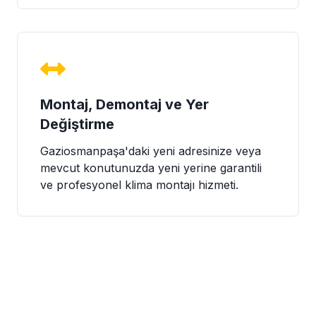
Montaj, Demontaj ve Yer
Değiştirme
Gaziosmanpaşa'daki yeni adresinize veya
mevcut konutunuzda yeni yerine garantili
ve profesyonel klima montajı hizmeti.