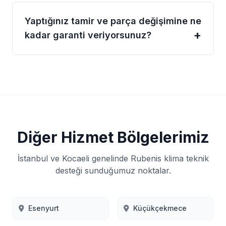
Yaptığınız tamir ve parça değişimine ne
kadar garanti veriyorsunuz?
Diğer Hizmet Bölgelerimiz
İstanbul ve Kocaeli genelinde Rubenis klima teknik
desteği sunduğumuz noktalar.
Esenyurt
Küçükçekmece