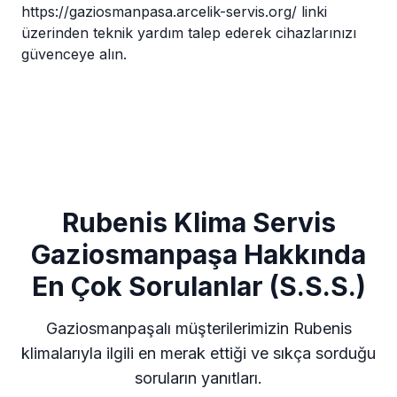
https://gaziosmanpasa.arcelik-servis.org/
linki
üzerinden teknik yardım talep ederek cihazlarınızı
güvenceye alın.
Rubenis Klima Servis
Gaziosmanpaşa Hakkında
En Çok Sorulanlar (S.S.S.)
Gaziosmanpaşalı müşterilerimizin Rubenis
klimalarıyla ilgili en merak ettiği ve sıkça sorduğu
soruların yanıtları.