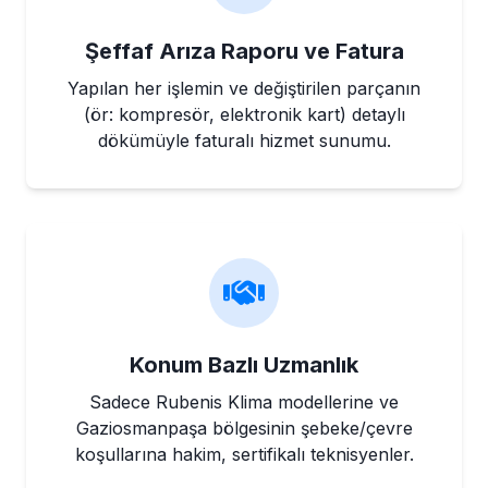
Şeffaf Arıza Raporu ve Fatura
Yapılan her işlemin ve değiştirilen parçanın
(ör: kompresör, elektronik kart) detaylı
dökümüyle faturalı hizmet sunumu.
Konum Bazlı Uzmanlık
Sadece Rubenis Klima modellerine ve
Gaziosmanpaşa bölgesinin şebeke/çevre
koşullarına hakim, sertifikalı teknisyenler.