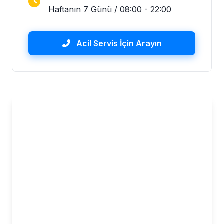
Haftanın 7 Günü / 08:00 - 22:00
Acil Servis İçin Arayın