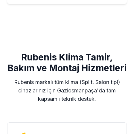
Rubenis Klima Tamir,
Bakım ve Montaj Hizmetleri
Rubenis markalı tüm klima (Split, Salon tipi)
cihazlarınız için Gaziosmanpaşa'da tam
kapsamlı teknik destek.